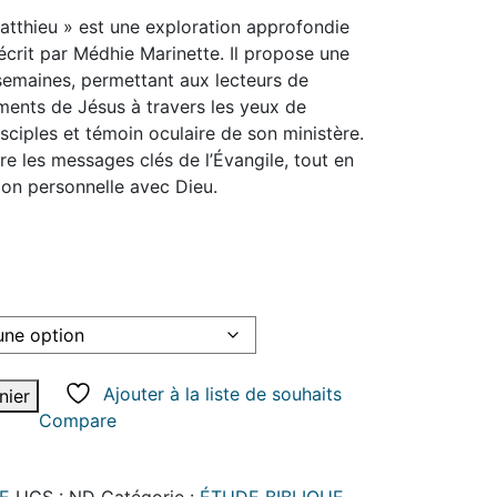
Matthieu » est une exploration approfondie
 écrit par Médhie Marinette. Il propose une
semaines, permettant aux lecteurs de
ments de Jésus à travers les yeux de
sciples et témoin oculaire de son ministère.
re les messages clés de l’Évangile, tout en
ation personnelle avec Dieu.
Ajouter à la liste de souhaits
nier
Compare