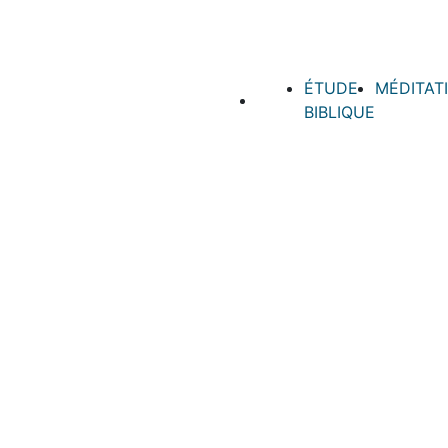
ÉTUDE
MÉDITAT
BIBLIQUE