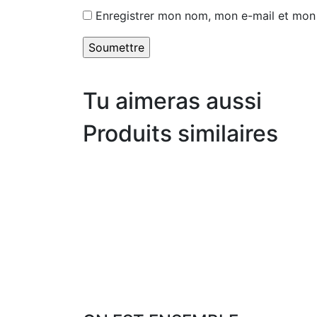
Enregistrer mon nom, mon e-mail et mon 
Tu aimeras aussi
Produits similaires