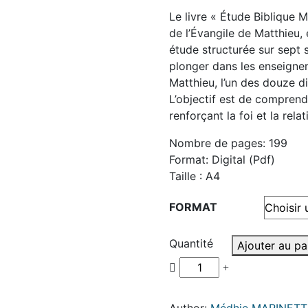
Le livre « Étude Biblique 
de l’Évangile de Matthieu,
étude structurée sur sept 
plonger dans les enseigne
Matthieu, l’un des douze di
L’objectif est de comprend
renforçant la foi et la rel
Nombre de pages: 199
Format: Digital (Pdf)
Taille : A4
FORMAT
Quantité
Ajouter au pa