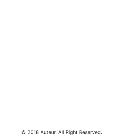
© 2018 Auteur. All Right Reserved.