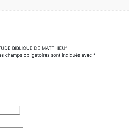
 “ÉTUDE BIBLIQUE DE MATTHIEU”
es champs obligatoires sont indiqués avec
*