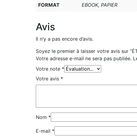
FORMAT
EBOOK, PAPIER
Avis
Il n’y a pas encore d’avis.
Soyez le premier à laisser votre avis sur
Votre adresse e-mail ne sera pas publiée.
L
Votre note
*
Votre avis
*
Nom
*
E-mail
*