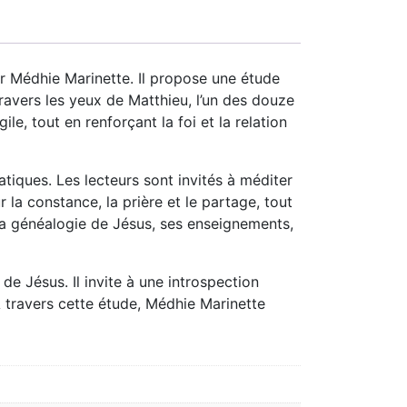
ar Médhie Marinette. Il propose une étude
ravers les yeux de Matthieu, l’un des douze
e, tout en renforçant la foi et la relation
tiques. Les lecteurs sont invités à méditer
 la constance, la prière et le partage, tout
la généalogie de Jésus, ses enseignements,
 de Jésus. Il invite à une introspection
À travers cette étude, Médhie Marinette