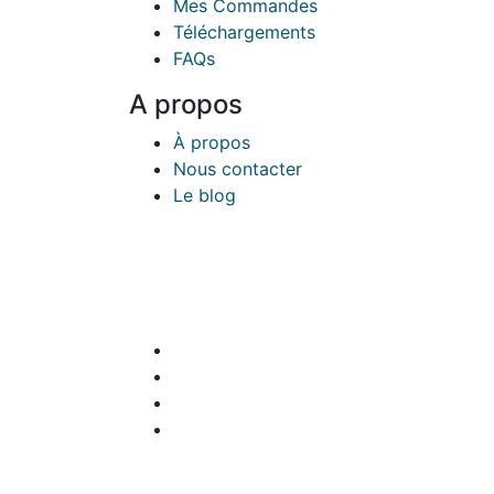
Mes Commandes
Téléchargements
FAQs
A propos
À propos
Nous contacter
Le blog