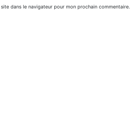
site dans le navigateur pour mon prochain commentaire.