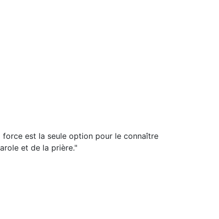
force est la seule option pour le connaître
role et de la prière."