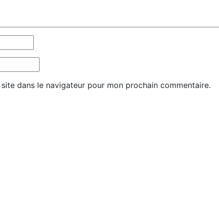
site dans le navigateur pour mon prochain commentaire.