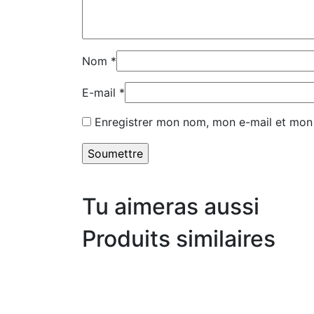
Nom
*
E-mail
*
Enregistrer mon nom, mon e-mail et mon 
Tu aimeras aussi
Produits similaires