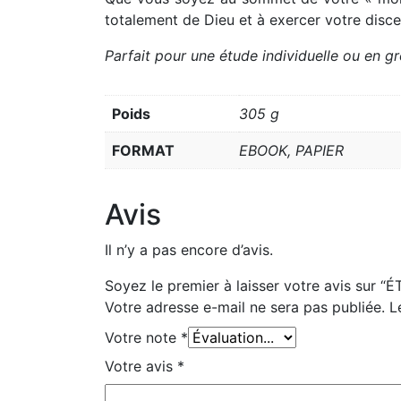
totalement de Dieu et à exercer votre disc
Parfait pour une étude individuelle ou en 
Poids
305 g
FORMAT
EBOOK, PAPIER
Avis
Il n’y a pas encore d’avis.
Soyez le premier à laisser votre avis sur
Votre adresse e-mail ne sera pas publiée.
L
Votre note
*
Votre avis
*