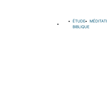
ÉTUDE
MÉDITAT
BIBLIQUE