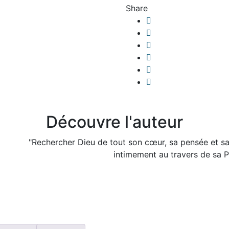
Share
Découvre l'auteur
"Rechercher Dieu de tout son cœur, sa pensée et sa 
intimement au travers de sa Pa