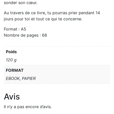
sonder son cœur.
Au travers de ce livre, tu pourras prier pendant 14
jours pour toi et tout ce qui te concerne.
Format : A5
Nombre de pages : 68
Poids
120 g
FORMAT
EBOOK, PAPIER
Avis
Il n’y a pas encore d’avis.