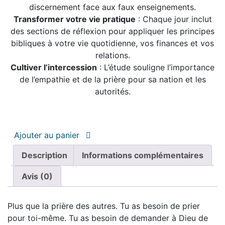
discernement face aux faux enseignements.
Transformer votre vie pratique
: Chaque jour inclut
des sections de réflexion pour appliquer les principes
bibliques à votre vie quotidienne, vos finances et vos
relations.
Cultiver l’intercession
: L’étude souligne l’importance
de l’empathie et de la prière pour sa nation et les
autorités.
Ajouter au panier
Description
Informations complémentaires
Avis (0)
Plus que la prière des autres. Tu as besoin de prier
pour toi-même. Tu as besoin de demander à Dieu de