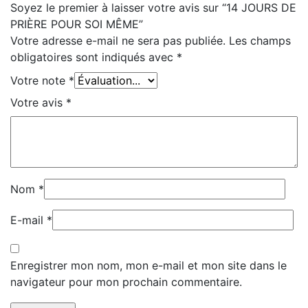
Soyez le premier à laisser votre avis sur “14 JOURS DE
PRIÈRE POUR SOI MÊME”
Votre adresse e-mail ne sera pas publiée.
Les champs
obligatoires sont indiqués avec
*
Votre note
*
Votre avis
*
Nom
*
E-mail
*
Enregistrer mon nom, mon e-mail et mon site dans le
navigateur pour mon prochain commentaire.