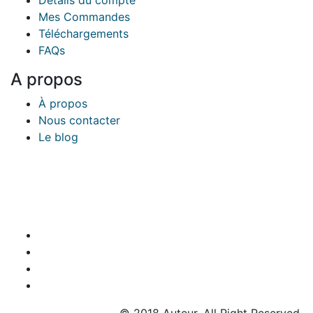
Détails du compte
Mes Commandes
Téléchargements
FAQs
A propos
À propos
Nous contacter
Le blog