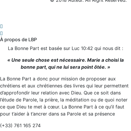
© 2018 Auteur. All Right Reserved.
À propos de LBP
La Bonne Part est basée sur Luc 10:42 qui nous dit :
« Une seule chose est nécessaire. Marie a choisi la
bonne part, qui ne lui sera point ôtée. »
La Bonne Part a donc pour mission de proposer aux
chrétiens et aux chrétiennes des livres qui leur permettent
d’approfondir leur relation avec Dieu. Que ce soit dans
l’étude de Parole, la prière, la méditation ou de quoi noter
ce que Dieu te met à cœur. La Bonne Part à ce qu’il faut
pour t’aider à t’ancrer dans sa Parole et sa présence
(+33) 761 165 274