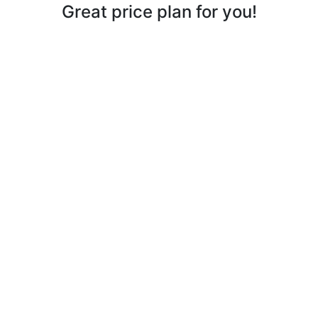
Great price plan for you!