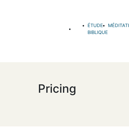
ÉTUDE
MÉDITAT
BIBLIQUE
Pricing