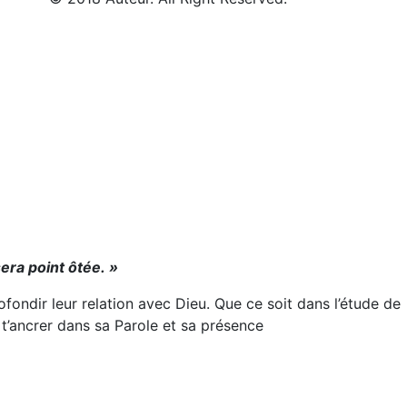
sera point ôtée. »
fondir leur relation avec Dieu. Que ce soit dans l’étude de
à t’ancrer dans sa Parole et sa présence