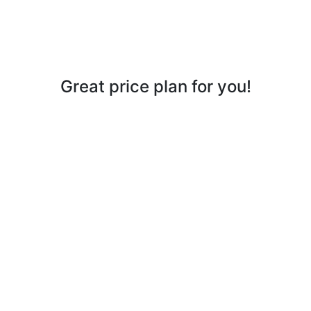
Great price plan for you!