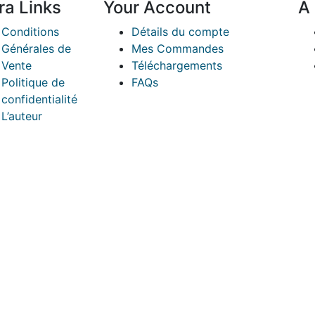
ra Links
Your Account
A
Conditions
Détails du compte
Générales de
Mes Commandes
Vente
Téléchargements
Politique de
FAQs
confidentialité
L’auteur