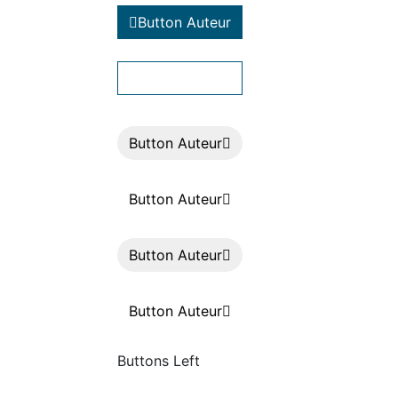
Button Auteur
Button Auteur
Button Auteur
Button Auteur
Button Auteur
Button Auteur
Buttons Left