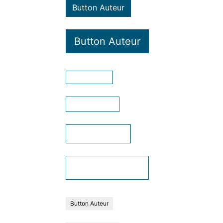
Button Auteur
Button Auteur
Button Auteur
Button Auteur
Button Auteur
Button Auteur
Button Auteur