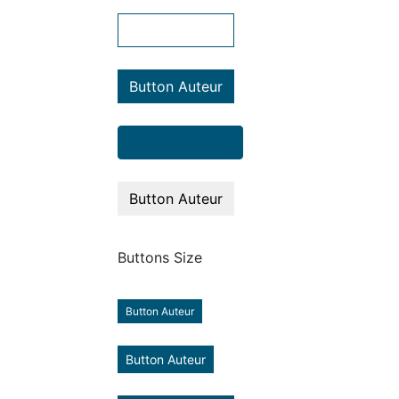
Button Auteur
Button Auteur
Button Auteur
Button Auteur
Buttons Size
Button Auteur
Button Auteur