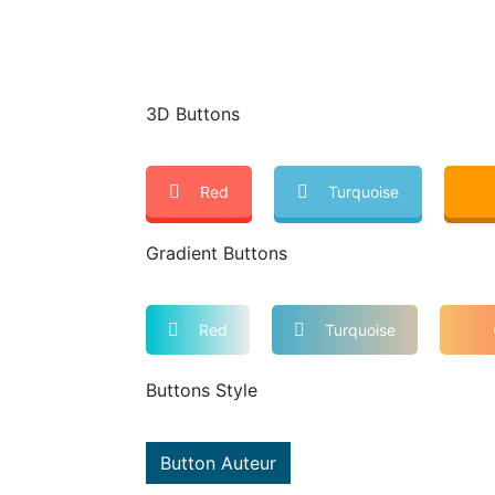
3D Buttons
Red
Turquoise
Gradient Buttons
Red
Turquoise
Buttons Style
Button Auteur