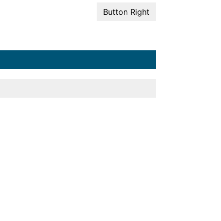
Button Right