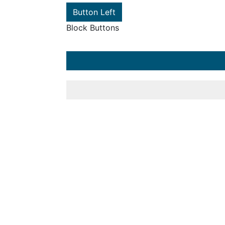
Button Left
Block Buttons